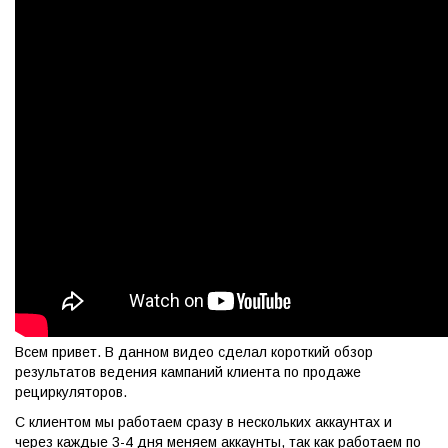
Всем привет. В данном видео сделал короткий обзор
результатов ведения кампаний клиента по продаже
рециркуляторов.
С клиентом мы работаем сразу в нескольких аккаунтах и
через каждые 3-4 дня меняем аккаунты, так как работаем по