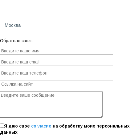
Как настроить Яндекс Директ самостоятельно
+7 (495) 118-33-85
Москва
Обратная связь
Я даю своё
согласие
на обработку моих персональных
данных