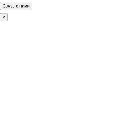
Связь с нами
×