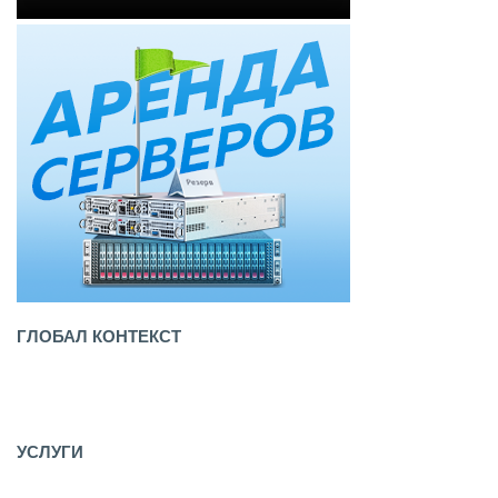
ГЛОБАЛ КОНТЕКСТ
Карьера в ГЛОБАЛ КОНТЕКСТ
Контакты
Обратная связь
УСЛУГИ
Настройка контекстной рекламы