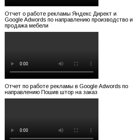
Отчет о работе рекламы Яндекс Директ и
Google Adwords по направлению производство и
продажа мебели
Отчет по работе рекламы в Google Adwords по
направлению Пошив штор на заказ