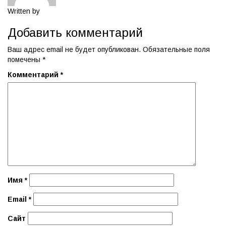
Written by
admin
Добавить комментарий
Ваш адрес email не будет опубликован.
Обязательные поля
помечены
*
Комментарий
*
Имя
*
Email
*
Сайт