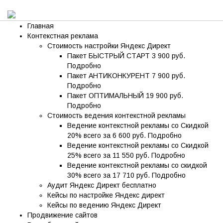
Skip to content
Главная
Контекстная реклама
Стоимость настройки Яндекс Директ
Пакет БЫСТРЫЙ СТАРТ 3 900 руб.
Подробно
Пакет АНТИКОНКУРЕНТ 7 900 руб.
Подробно
Пакет ОПТИМАЛЬНЫЙ 19 900 руб.
Подробно
Стоимость ведения контекстной рекламы
Ведение контекстной рекламы со Скидкой
20% всего за 6 600 руб. Подробно
Ведение контекстной рекламы со Скидкой
25% всего за 11 550 руб. Подробно
Ведение контекстной рекламы со скидкой
30% всего за 17 710 руб. Подробно
Аудит Яндекс Директ бесплатно
Кейсы по настройке Яндекс директ
Кейсы по ведению Яндекс Директ
Продвижение сайтов