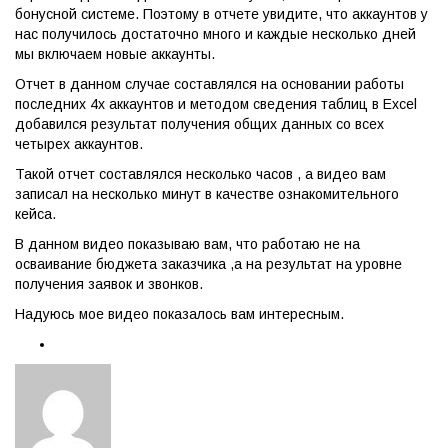
бонусной системе. Поэтому в отчете увидите, что аккаунтов у
нас получилось достаточно много и каждые несколько дней
мы включаем новые аккаунты.
Отчет в данном случае составлялся на основании работы
последних 4х аккаунтов и методом сведения таблиц в Excel
добавился результат получения общих данных со всех
четырех аккаунтов.
Такой отчет составлялся несколько часов , а видео вам
записал на несколько минут в качестве ознакомительного
кейса.
В данном видео показываю вам, что работаю не на
осваивание бюджета заказчика ,а на результат на уровне
получения заявок и звонков.
Надуюсь мое видео показалось вам интересным.
Отчеты Яндекс Директ