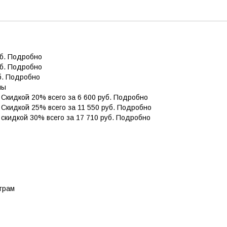
б. Подробно
б. Подробно
. Подробно
мы
 Скидкой 20% всего за 6 600 руб. Подробно
 Скидкой 25% всего за 11 550 руб. Подробно
скидкой 30% всего за 17 710 руб. Подробно
грам