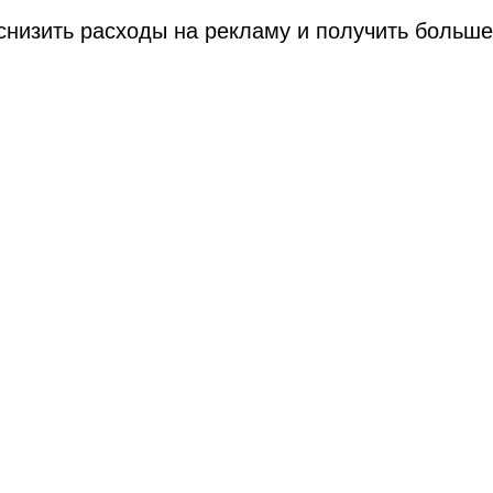
изить расходы на рекламу и получить больше