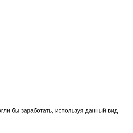
огли бы заработать, используя данный вид