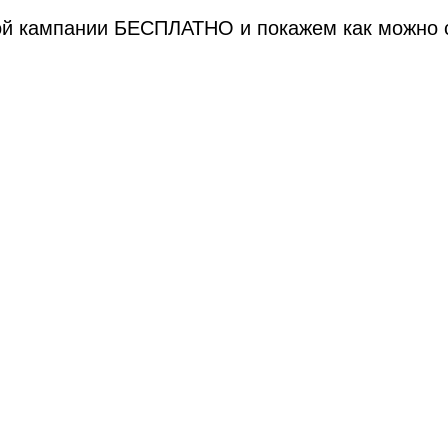
 кампании БЕСПЛАТНО и покажем как можно сн