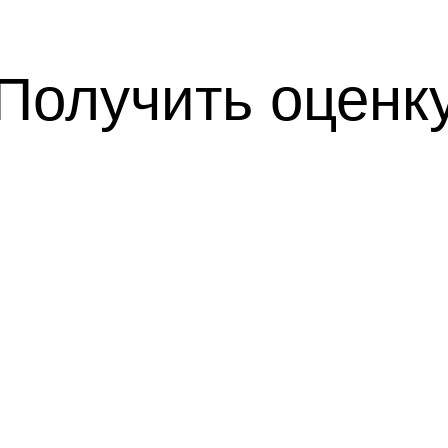
Получить оценк