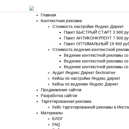
Skip to content
Главная
Контекстная реклама
Стоимость настройки Яндекс Директ
Пакет БЫСТРЫЙ СТАРТ 3 900 ру
Пакет АНТИКОНКУРЕНТ 7 900 ру
Пакет ОПТИМАЛЬНЫЙ 19 900 руб
Стоимость ведения контекстной рекла
Ведение контекстной рекламы со
Ведение контекстной рекламы со
Ведение контекстной рекламы со 
Аудит Яндекс Директ бесплатно
Кейсы по настройке Яндекс директ
Кейсы по ведению Яндекс Директ
Продвижение сайтов
Разработка сайтов
Таргетированная реклама
Кейс таргетированной рекламы в Инста
Материалы
БЛОГ
FAQ