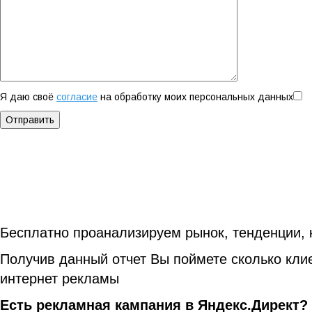
Я даю своё
согласие
на обработку моих персональных данных
Отправить
Бесплатно проанализируем рынок, тенденции, к
Получив данный отчет Вы поймете сколько клие
интернет рекламы
Есть рекламная кампания в Яндекс.Директ?