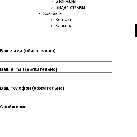
Вебинары
Видео отзывы
Контакты
Контакты
Карьера
Ваше имя (обязательно)
Ваш e-mail (обязательно)
Ваш телефон (обязательно)
Сообщение